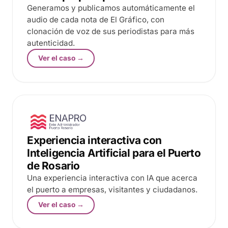
Generamos y publicamos automáticamente el
audio de cada nota de El Gráfico, con
clonación de voz de sus periodistas para más
autenticidad.
E
Ver el caso →
Experiencia interactiva con
Inteligencia Artificial para el Puerto
de Rosario
Una experiencia interactiva con IA que acerca
el puerto a empresas, visitantes y ciudadanos.
G
Ver el caso →