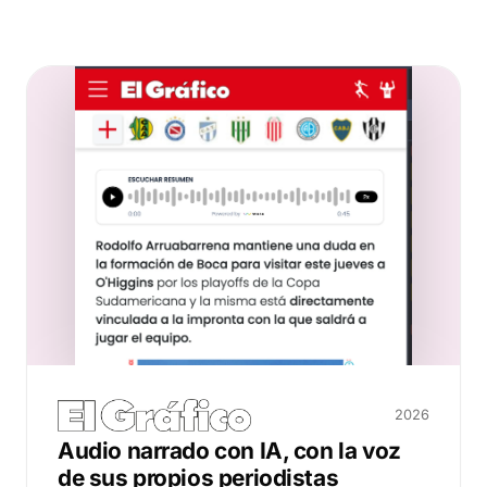
2026
Audio narrado con IA, con la voz
de sus propios periodistas