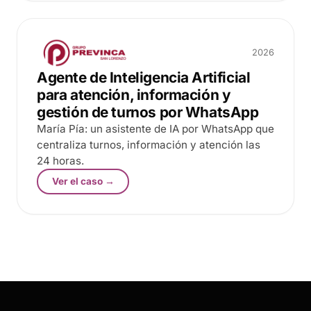
2026
Agente de Inteligencia Artificial
para atención, información y
gestión de turnos por WhatsApp
María Pía: un asistente de IA por WhatsApp que
centraliza turnos, información y atención las
24 horas.
Ver el caso →